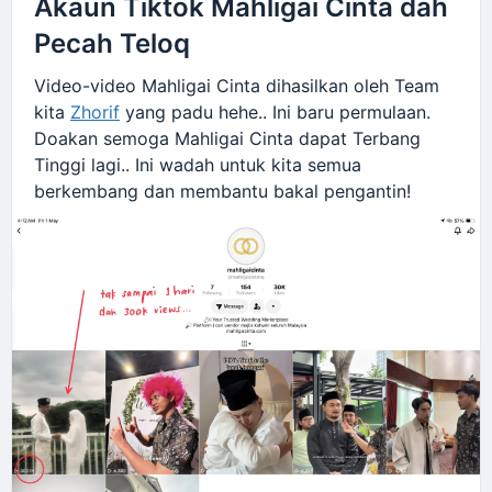
Akaun Tiktok Mahligai Cinta dah
Pecah Teloq
Video-video Mahligai Cinta dihasilkan oleh Team
kita
Zhorif
yang padu hehe.. Ini baru permulaan.
Doakan semoga Mahligai Cinta dapat Terbang
Tinggi lagi.. Ini wadah untuk kita semua
berkembang dan membantu bakal pengantin!