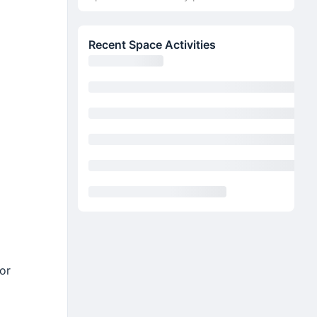
Recent Space Activities
or