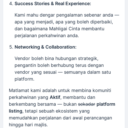
Success Stories & Real Experience:
Kami mahu dengar pengalaman sebenar anda —
apa yang menjadi, apa yang boleh diperbaiki,
dan bagaimana Mahligai Cinta membantu
perjalanan perkahwinan anda.
Networking & Collaboration:
Vendor boleh bina hubungan strategik,
pengantin boleh berhubung terus dengan
vendor yang sesuai — semuanya dalam satu
platform.
Matlamat kami adalah untuk membina komuniti
perkahwinan yang
Aktif
, membantu dan
berkembang bersama — bukan
sekadar
platform
listing
, tetapi sebuah ekosistem yang
memudahkan perjalanan dari awal perancangan
hingga hari majlis.